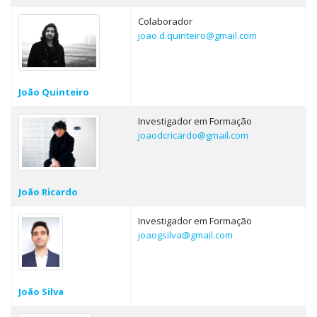
Colaborador
joao.d.quinteiro@gmail.com
João Quinteiro
Investigador em Formação
joaodcricardo@gmail.com
João Ricardo
Investigador em Formação
joaogsilva@gmail.com
João Silva