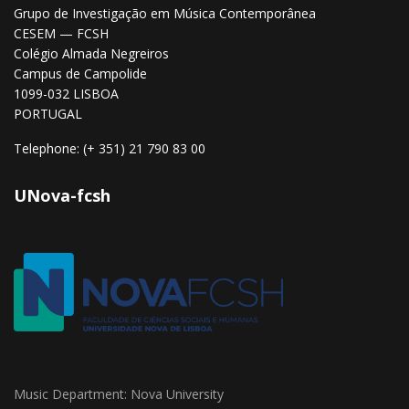
Grupo de Investigação em Música Contemporânea
CESEM — FCSH
Colégio Almada Negreiros
Campus de Campolide
1099-032 LISBOA
PORTUGAL
Telephone: (+ 351) 21 790 83 00
UNova-fcsh
Music Department: Nova University