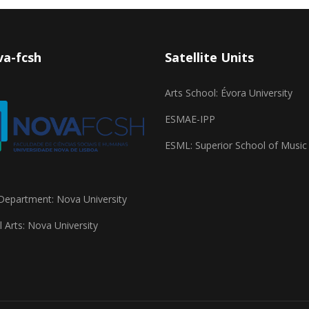
a-fcsh
Satellite Units
Arts School: Évora University
ESMAE-IPP
ESML: Superior School of Music
Department: Nova University
 Arts: Nova University