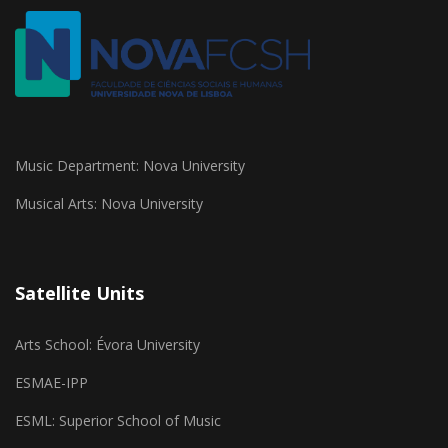
Music Department: Nova University
Musical Arts: Nova University
Satellite Units
Arts School: Évora University
ESMAE-IPP
ESML: Superior School of Music