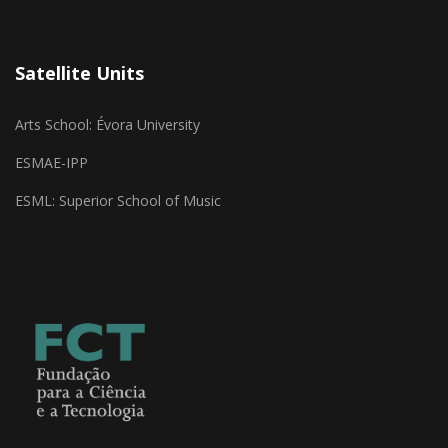
Satellite Units
Arts School: Évora University
ESMAE-IPP
ESML: Superior School of Music