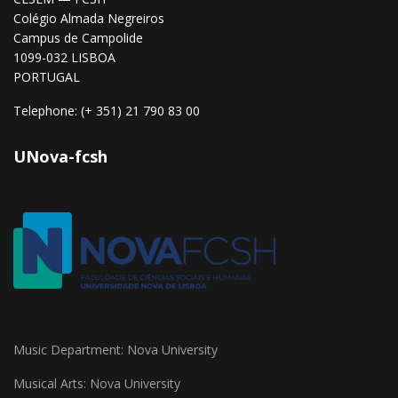
Colégio Almada Negreiros
Campus de Campolide
1099-032 LISBOA
PORTUGAL
Telephone: (+ 351) 21 790 83 00
UNova-fcsh
Music Department: Nova University
Musical Arts: Nova University