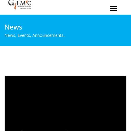
News
News, Events, Announcements..