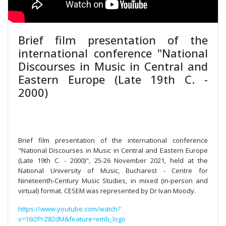
Brief film presentation of the
international conference "National
Discourses in Music in Central and
Eastern Europe (Late 19th C. -
2000)
Brief film presentation of the international conference
"National Discourses in Music in Central and Eastern Europe
(Late 19th C. - 2000)", 25-26 November 2021, held at the
National University of Music, Bucharest - Centre for
Nineteenth-Century Music Studies, in mixed (in-person and
virtual) format. CESEM was represented by Dr Ivan Moody.
https://www.youtube.com/watch?
v=16I2PrZ82dM&feature=emb_logo