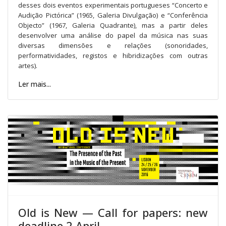
desses dois eventos experimentais portugueses “Concerto e
Audição Pictórica” (1965, Galeria Divulgação) e “Conferência
Objecto” (1967, Galeria Quadrante), mas a partir deles
desenvolver uma análise do papel da música nas suas
diversas dimensões e relações (sonoridades,
performatividades, registos e hibridizações com outras
artes).
Ler mais...
Old is New — Call for papers: new
deadline 2 April