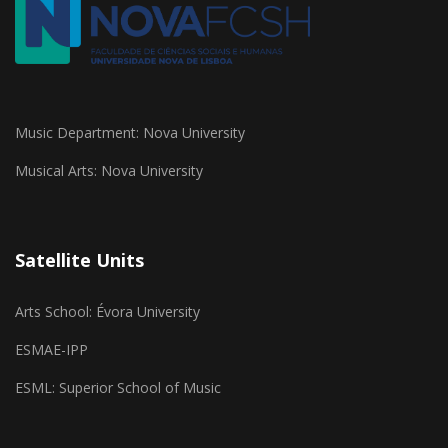
Music Department: Nova University
Musical Arts: Nova University
Satellite Units
Arts School: Évora University
ESMAE-IPP
ESML: Superior School of Music