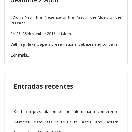
Old is New: The Presence of the Past in the Music of the
Present
24, 25, 26 November 2016 – Lisbon
With high level papers presentations, debates and concerts.
Ler mais...
Entradas recentes
Brief film presentation of the international conference
"National Discourses in Music in Central and Eastern