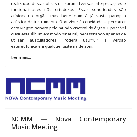
realização destas obras utilizaram diversas interpretações e
funcionalidades não ortodoxas- Estas sonoridades são
atípicas no órgão, mas beneficiam à já vasta panóplia
acústica do instrumento. O ouvinte é convidado a percorrer
esta viagem sonora pelo mundo visceral do órgão. É possível
ouvir este álbum em modo binaural, necessitando apenas de
utilizar auscultadores. Poderá usufruir a versão
estereofónica em qualquer sistema de som.
Ler mais...
NCMM — Nova Contemporary
Music Meeting