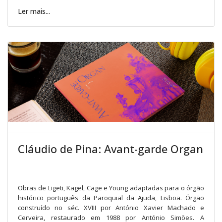
Ler mais...
Cláudio de Pina: Avant-garde Organ
Obras de Ligeti, Kagel, Cage e Young adaptadas para o órgão
histórico português da Paroquial da Ajuda, Lisboa. Órgão
construído no séc. XVIII por António Xavier Machado e
Cerveira, restaurado em 1988 por António Simões. A