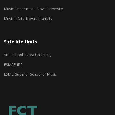
Music Department: Nova University
Musical Arts: Nova University
Satellite Units
Arts School: Évora University
ESMAE-IPP
ESML: Superior School of Music