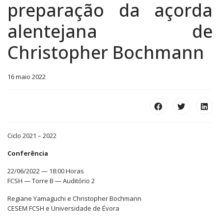
preparação da açorda
alentejana de
Christopher Bochmann
16 maio 2022
Ciclo 2021 – 2022
Conferência
22/06/2022 — 18:00 Horas
FCSH — Torre B — Auditório 2
Regiane Yamaguchi e Christopher Bochmann
CESEM FCSH e Universidade de Évora