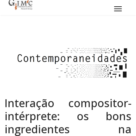
Interação compositor-
intérprete: os bons
ingredientes na