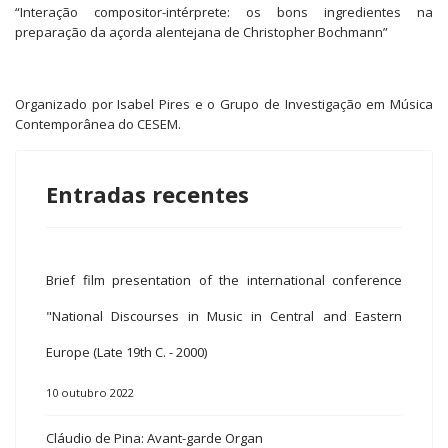
“Interação compositor-intérprete: os bons ingredientes na
preparação da açorda alentejana de Christopher Bochmann”
Organizado por Isabel Pires e o Grupo de Investigação em Música
Contemporânea do CESEM.
Entradas recentes
Brief film presentation of the international conference
"National Discourses in Music in Central and Eastern
Europe (Late 19th C. - 2000)
10 outubro 2022
Cláudio de Pina: Avant-garde Organ